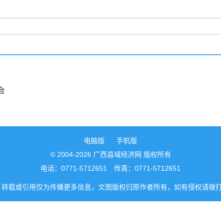
会
电脑版
手机版
© 2004-2026 广西县域经济网 版权所有
电话：0771-5712651 传真：0771-5712651
转载或引用仅为传播更多信息，文图版权归原作者所有，如有侵权请拨打0771