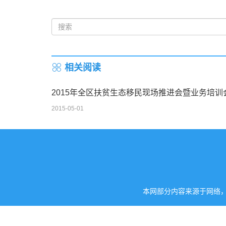
相关阅读
2015年全区扶贫生态移民现场推进会暨业务培训
2015-05-01
本网部分内容来源于网络，