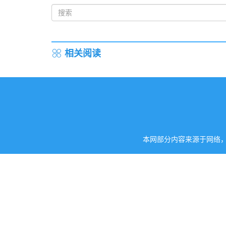
相关阅读
本网部分内容来源于网络，