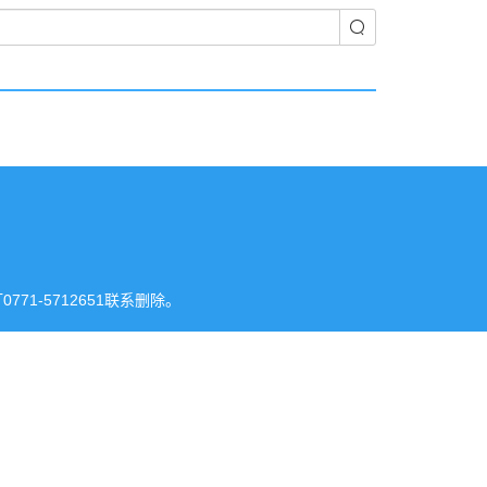
-5712651联系删除。