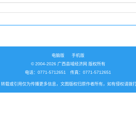
电脑版
手机版
© 2004-2026 广西县域经济网 版权所有
电话：0771-5712651 传真：0771-5712651
转载或引用仅为传播更多信息，文图版权归原作者所有，如有侵权请拨打0771