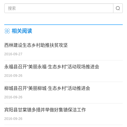
相关阅读
西林建设生态乡村助推扶贫攻坚
2016-09-27
永福县召开“美丽永福·生态乡村”活动现场推进会
2016-09-26
柳城县召开“美丽柳城·生态乡村”活动推进会
2016-09-26
宾阳县甘棠镇多措并举做好集镇保洁工作
2016-09-26