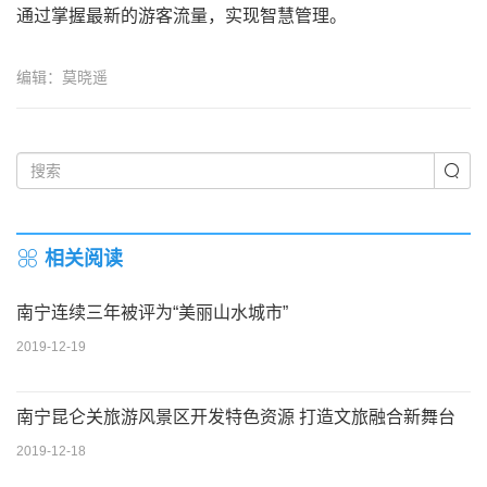
通过掌握最新的游客流量，实现智慧管理。
编辑：莫晓遥
相关阅读
南宁连续三年被评为“美丽山水城市”
2019-12-19
南宁昆仑关旅游风景区开发特色资源 打造文旅融合新舞台
2019-12-18