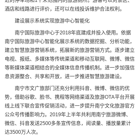
近的停车场和1千米范围内的旅游厕所。游客可以对景区、
酒店和线路进行评价，还可以在线投诉维护合法权利。
建设展示系统实现旅游中心智能化
南宁国际旅游中心于2018年底建成并投入使用。依据
南宁国际旅游中心智能化展示系统的数据挖掘、分析功能，
建立智慧旅游营销系统，拓展新的旅游营销方式。逐步建立
电视、报纸、多媒体等传统渠道和移动互联网、微博、微信
等新媒体渠道相结合的全媒体信息传播机制。进一步加强信
息资源整合、共享和开放，进一步推进智慧旅游建设。
南宁市文广旅部门还充分利用抖音、微博、微信的优
势，借助谷歌、脸书、携程等网络渠道及旅游OTA平台开展
线上线下联合宣传促销活动，进一步提升南宁文化旅游官方
公众号传播影响力。2019年上半年共利用南宁旅游微博、
微信、抖音发送2500多条宣传信息，阅读量、播放量累计
达3500万人次。