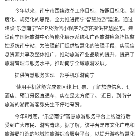
今年以来，南宁市围绕改革工作目标，按照目标化、制
度化、规范化的思路，全力推进南宁“智慧旅游”建设。通过
建设“乐游南宁”APP及微信小程序为游客提供智慧服务。建
设南宁国际旅游中心智能化展示系统和广西旅游应急指挥监
控系统南宁站，为管理部门提供智慧化的管理手段，实现信
息资源共享及整体推广，推动旅游产业品质的提升，提高了
旅游管理与服务水平，推动南宁全域旅游发展。
提供智慧服务实现一部手机乐游南宁
“使用手机就能完成景区线上订票、了解旅游信息、订
酒店、预订景区直通车，实在是太方便了。”近日，到南宁
旅游的湖南游客张先生不停地夸赞。
今年9月底，“乐游南宁”智慧旅游服务平台上线运行后
受到广大市民、游客青睐。据了解，该平台是市文化广电和
旅游局打造的地域性旅游综合服务平台，以提升游客智慧化