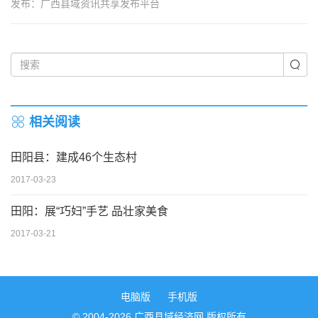
发布：广西县域资讯共享发布平台
相关阅读
田阳县：建成46个生态村
2017-03-23
田阳：展“巧妇”手艺 品壮家美食
2017-03-21
电脑版
手机版
© 2004-2026 广西县域经济网 版权所有