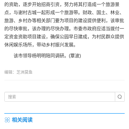
的资助，逐步开始招商引资，努力将其打造成一个旅游景
点，与谢村古城一起形成一个旅游带。财政、国土、林业、
旅游、乡村办等相关部门要为项目的建设提供便利，该审批
的尽快审批，该办理的尽快办理。市委市政府应适当拨付一
定资金资助项目建设，确保公园早日建成，为村民群众提供
休闲娱乐场所，带动乡村振兴发展。
该市领导杨明明陪同调研。(覃波)
编辑：芝洲莫鱼
相关阅读