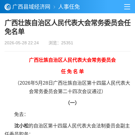
广西县域经济网
人事任免
广西壮族自治区人民代表大会常务委员会任
免名单
2026-05-28 22:24
浏览：25351
广西壮族自治区人民代表大会常务委员会
任 免 名 单
（2026年5月28日广西壮族自治区第十四届人民代表大
会常务委员会第二十四次会议通过）
（一）
免去：
沈小松
的自治区第十四届人民代表大会法制委员会副主
任委员职务；