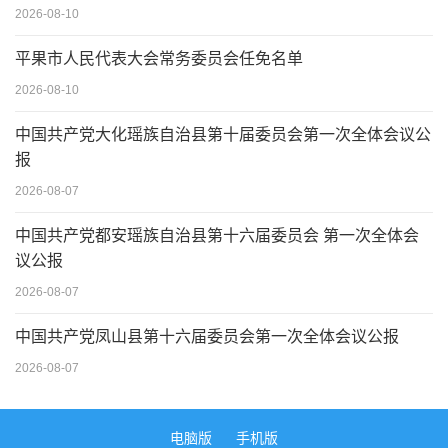
2026-08-10
平果市人民代表大会常务委员会任免名单
2026-08-10
中国共产党大化瑶族自治县第十届委员会第一次全体会议公
报
2026-08-07
中国共产党都安瑶族自治县第十六届委员会 第一次全体会
议公报
2026-08-07
中国共产党凤山县第十六届委员会第一次全体会议公报
2026-08-07
电脑版
手机版