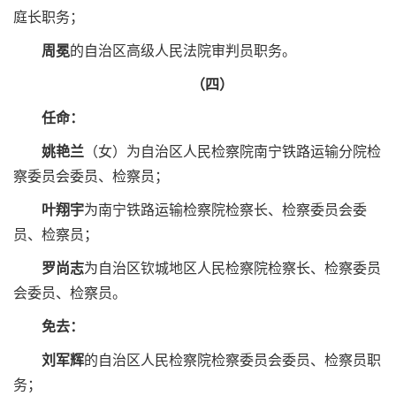
庭长职务；
周冕
的自治区高级人民法院审判员职务。
（四）
任命：
姚艳兰
（女）为自治区人民检察院南宁铁路运输分院检
察委员会委员、检察员；
叶翔宇
为南宁铁路运输检察院检察长、检察委员会委
员、检察员；
罗尚志
为自治区钦城地区人民检察院检察长、检察委员
会委员、检察员。
免去：
刘军辉
的自治区人民检察院检察委员会委员、检察员职
务；