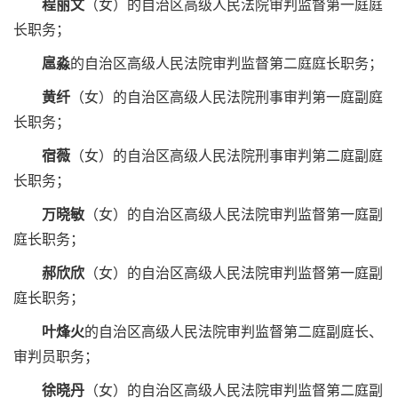
程丽文
（女）的自治区高级人民法院审判监督第一庭庭
长职务；
扈淼
的自治区高级人民法院审判监督第二庭庭长职务；
黄纤
（女）的自治区高级人民法院刑事审判第一庭副庭
长职务；
宿薇
（女）的自治区高级人民法院刑事审判第二庭副庭
长职务；
万晓敏
（女）的自治区高级人民法院审判监督第一庭副
庭长职务；
郝欣欣
（女）的自治区高级人民法院审判监督第一庭副
庭长职务；
叶烽火
的自治区高级人民法院审判监督第二庭副庭长、
审判员职务；
徐晓丹
（女）的自治区高级人民法院审判监督第二庭副