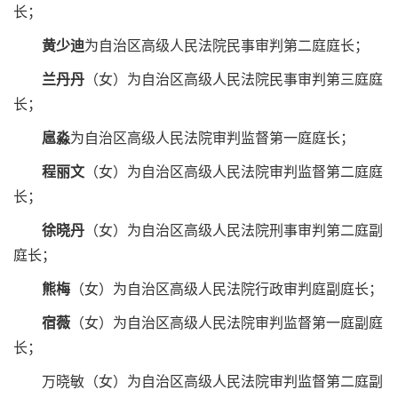
长；
黄少迪
为自治区高级人民法院民事审判第二庭庭长；
兰丹丹
（女）为自治区高级人民法院民事审判第三庭庭
长；
扈淼
为自治区高级人民法院审判监督第一庭庭长；
程丽文
（女）为自治区高级人民法院审判监督第二庭庭
长；
徐晓丹
（女）为自治区高级人民法院刑事审判第二庭副
庭长；
熊梅
（女）为自治区高级人民法院行政审判庭副庭长；
宿薇
（女）为自治区高级人民法院审判监督第一庭副庭
长；
万晓敏（女）为自治区高级人民法院审判监督第二庭副