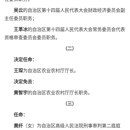
吴云
的自治区第十四届人民代表大会财政经济委员会副
主任委员职务；
王革冰
的自治区第十四届人民代表大会常务委员会代表
资格审查委员会委员职务。
（二）
决定任命：
王琛
为自治区农业农村厅厅长。
决定免去
：
黄智宇
的自治区农业农村厅厅长职务。
（三）
任命：
黄纤
（女）为自治区高级人民法院刑事审判第二庭庭