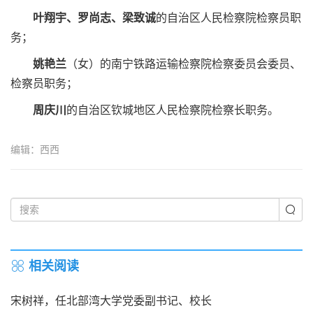
叶翔宇、罗尚志、梁致诚
的自治区人民检察院检察员职
务；
姚艳兰
（女）的南宁铁路运输检察院检察委员会委员、
检察员职务；
周庆川
的自治区钦城地区人民检察院检察长职务。
编辑：西西
相关阅读
宋树祥，任北部湾大学党委副书记、校长