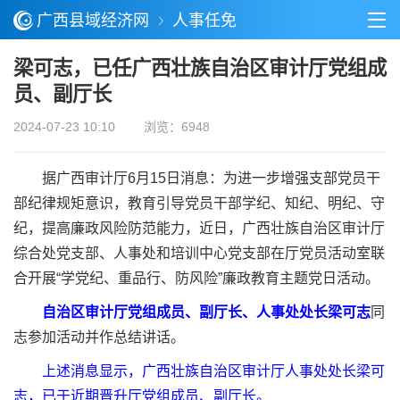
广西县域经济网
人事任免
梁可志，已任广西壮族自治区审计厅党组成
员、副厅长
2024-07-23 10:10
浏览：6948
据广西审计厅6月15日消息：为进一步增强支部党员干
部纪律规矩意识，教育引导党员干部学纪、知纪、明纪、守
纪，提高廉政风险防范能力，近日，广西壮族自治区审计厅
综合处党支部、人事处和培训中心党支部在厅党员活动室联
合开展“学党纪、重品行、防风险”廉政教育主题党日活动。
自治区审计厅党组成员、副厅长、人事处处长梁可志
同
志参加活动并作总结讲话。
上述消息显示，广西壮族自治区审计厅人事处处长梁可
志，已于近期晋升厅党组成员、副厅长。