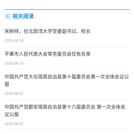
相关阅读
宋树祥，任北部湾大学党委副书记、校长
2026-08-10
平果市人民代表大会常务委员会任免名单
2026-08-10
中国共产党大化瑶族自治县第十届委员会第一次全体会议公
报
2026-08-07
中国共产党都安瑶族自治县第十六届委员会 第一次全体会
议公报
2026-08-07