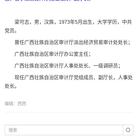
梁可志，男，汉族，1973年5月出生，大学学历，中共
党员。
曾任广西壮族自治区审计厅派出经济贸易审计处处长；
广西壮族自治区审计厅办公室主任；
广西壮族自治区审计厅人事处处长、一级调研员；
现任广西壮族自治区审计厅党组成员、副厅长，人事处
处长。
编辑：西西