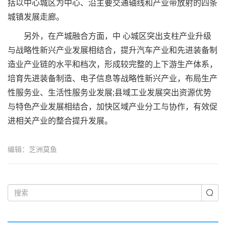
括以中心城区为中心、沿主要交通轴线和产业带放射的四条
城镇发展走廊。
另外，在产城融合方面，中 心城区突出支柱产业升级
与战略性新兴产业发展相结合，提升汽车产业和先进装备制
造业产业链的水平和档次，形成较完整的上下游生产体系，
培育先进装备制造、电子信息等战略性新兴产业，布局生产
性服务业、生活性服务业发展;县域工业发展突出资源优势
与特色产业发展相结合，加快区域产业分工与协作，有效促
进相关产业的整合提升发展。
编辑：芝洲莫鱼