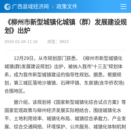
广西县域经济网
政策文件
《柳州市新型城镇化城镇（群）发展建设规
划》出炉
2016-01-04 11:16
浏览：3823
12月29日，从市规划部门获悉，《柳州市新型城镇化
城镇(群)发展建设规划》出炉，被纳入我市“十三五”规划体
系，成为我市新型城镇建设的指导性规划。据悉，根据规
划，第三城区落地沙塘镇、石碑坪镇、东泉镇(含华侨农场)
合围地区。
据介绍，该规划将《国家新型城镇化综合试点方案》等
国家宏观政策与柳州经济发展实际相结合，围绕城镇化水
平、土地利用效率、城镇化布局、城镇综合承载力、产业发
展、综合交通网络、环境保护、公共服务、城镇化体制机制