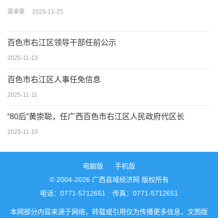
梁卓豪
2025-11-25
百色市右江区领导干部任前公示
2025-11-13
百色市右江区人事任免信息
2025-11-11
“80后”黄崇聪，任广西百色市右江区人民政府代区长
2025-11-10
电脑版
手机版
© 2004-2026 广西县域经济网 版权所有
电话：0771-5712651 传真：0771-5712651
本网部分内容来源于网络，转载或引用仅为传播更多信息，文图版