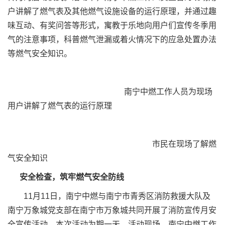
户讲解了燃气表及其他燃气设施设备的运行原理，并通过趣
味互动、有奖问答等形式，寓教于乐地向用户们宣传冬季用
气的注意事项，科普燃气泄漏或着火情况下的应急处置办法
等燃气安全知识。
南宁中燃工作人员为现场
用户讲解了燃气表的运行原理
市民在现场了解燃
气安全知识
安全检查，筑牢燃气安全防线
11月11日，南宁中燃与南宁市青秀区消防救援大队及
南宁万象城党支部在南宁市万象城共同开展了消防宣传月安
全宣传活动，本次活动为期一天。活动现场，南宁中燃工作