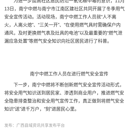
为进一步提高社区居民防范一氧化碳中毒的意识，11月
13日，南宁中燃与南宁市江南区建社区共同开展了冬季用气
安全宣传活动。活动现场，南宁中燃工作人员就“人不离
火，人离火熄”、“三关一开”、“在使用燃气具时需确保户内
通风，及时更换燃气表及灶具的电池”以及最重要的“燃气泄
漏应急处置”等燃气安全知识向社区居民进行了科普。
南宁中燃工作人员在进行燃气安全宣传
下一步，南宁中燃将不断创新燃气安全宣传活动形式，
将安全用气知识送到居民家、渗透到商业用户，推进燃气安
全隐患排查整治和安全用气宣传工作，真正做到将燃气安全
知识“送”进千万户，“刻”进居民心里。
发布：广西县域资讯共享发布平台