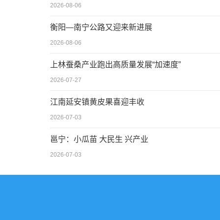
2026-08-06
衡阳—南宁公路又迎来新进展
2026-08-06
上林蚕桑产业跑出高质量发展“加速度”
2026-07-27
江南延安镇黄皮果喜迎丰收
2026-07-03
邕宁：小瓜苗 大民生 兴产业
2026-07-03