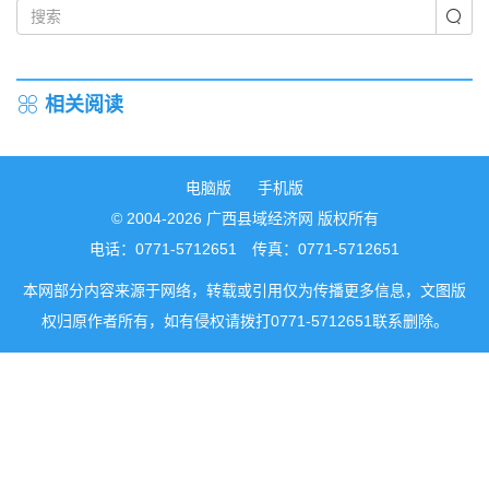
相关阅读
电脑版
手机版
© 2004-2026 广西县域经济网 版权所有
电话：0771-5712651 传真：0771-5712651
本网部分内容来源于网络，转载或引用仅为传播更多信息，文图版
权归原作者所有，如有侵权请拨打0771-5712651联系删除。