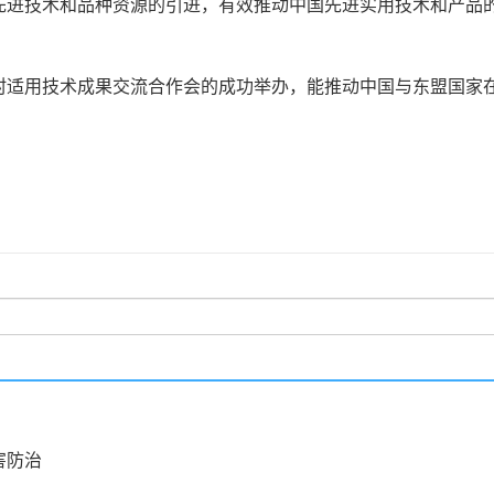
先进技术和品种资源的引进，有效推动中国先进实用技术和产品
适用技术成果交流合作会的成功举办，能推动中国与东盟国家
害防治