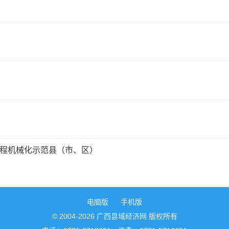
全程机械化示范县（市、区）
电脑版
手机版
© 2004-2026 广西县域经济网 版权所有