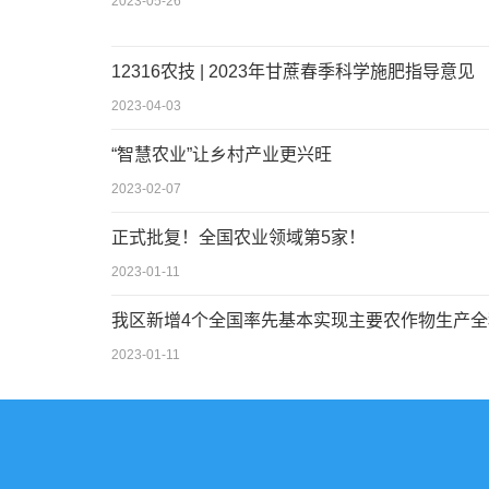
2023-05-26
12316农技 | 2023年甘蔗春季科学施肥指导意见
2023-04-03
“智慧农业”让乡村产业更兴旺
2023-02-07
正式批复！全国农业领域第5家！
2023-01-11
我区新增4个全国率先基本实现主要农作物生产
2023-01-11