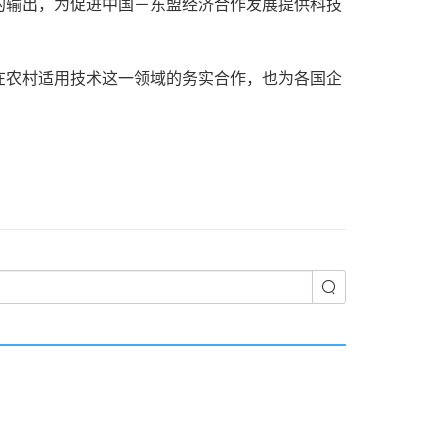
的输出，为促进中国－东盟经济合作发展提供科技
在农村适用技术这一领域的务实合作，也为各国企