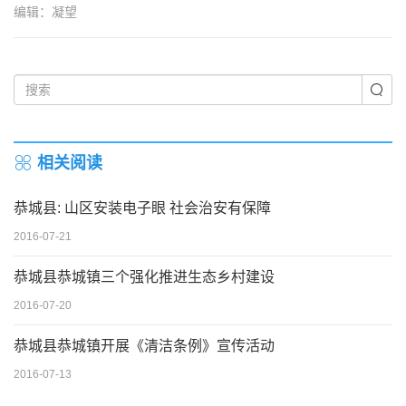
编辑：凝望
相关阅读
恭城县: 山区安装电子眼 社会治安有保障
2016-07-21
恭城县恭城镇三个强化推进生态乡村建设
2016-07-20
恭城县恭城镇开展《清洁条例》宣传活动
2016-07-13