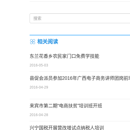
相关阅读
东兰花香乡农民家门口免费学技能
2016-05-03
县促会派员参加2016年广西电子商务讲师团岗前
2016-04-29
来宾市第二期“电商扶贫”培训班开班
2016-04-28
兴宁国税开展营改增试点纳税人培训