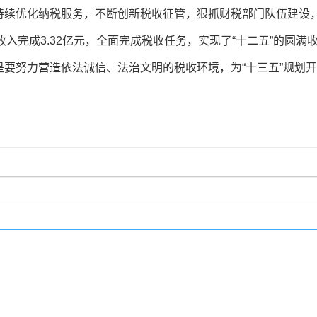
续优化纳税服务，不断创新税收征管，狠抓财税部门队伍建设，
收入完成3.32亿元，全面完成税收任务，实现了“十二五”的圆满
努力营造依法诚信、法治文明的税收环境，为“十三五”规划开