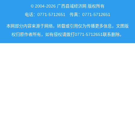
© 2004-2026 广西县域经济网 版权所有
电话：0771-5712651 传真：0771-5712651
本网部分内容来源于网络，转载或引用仅为传播更多信息，文图版
权归原作者所有，如有侵权请拨打0771-5712651联系删除。