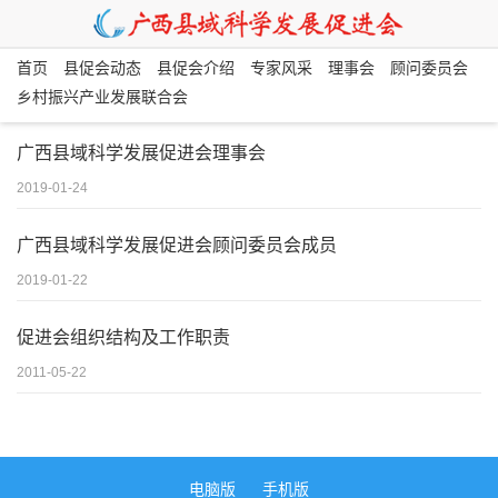
首页
县促会动态
县促会介绍
专家风采
理事会
顾问委员会
乡村振兴产业发展联合会
广西县域科学发展促进会理事会
2019-01-24
广西县域科学发展促进会顾问委员会成员
2019-01-22
促进会组织结构及工作职责
2011-05-22
电脑版
手机版