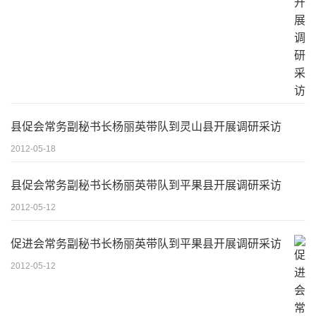
县促会常务副秘书长杨丽英带队到灵山县开展调研采访
2012-05-18
县促会常务副秘书长杨丽英带队到平果县开展调研采访
2012-05-12
促进会常务副秘书长杨丽英带队到平果县开展调研采访
2012-05-12