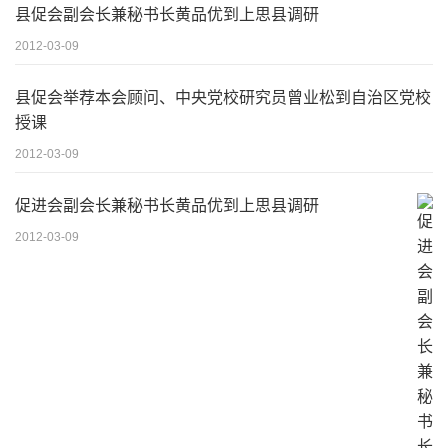
县促会副会长兼秘书长黄品优到上思县调研
2012-03-09
县促会举荐本会顾问、中央党校研究员曾业松到自治区党校
授课
2012-03-09
促进会副会长兼秘书长黄品优到上思县调研
2012-03-09