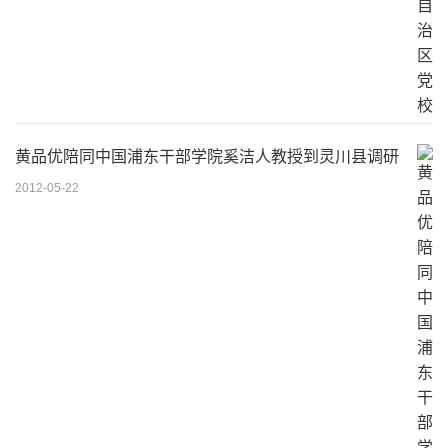
黄品优陪同中国浦东干部学院奚洁人教授到灵川县调研
2012-05-22