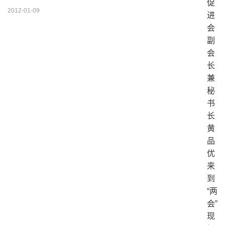
2012-01-09