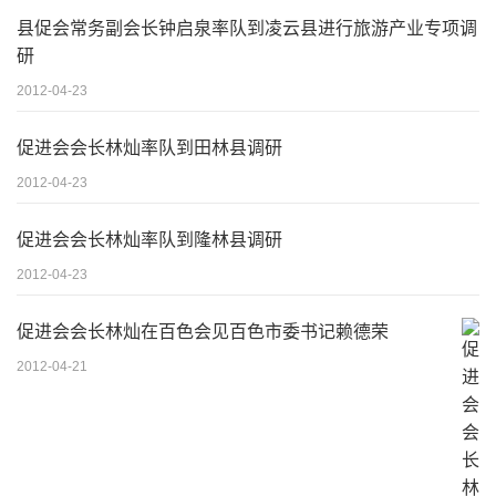
县促会常务副会长钟启泉率队到凌云县进行旅游产业专项调
研
2012-04-23
促进会会长林灿率队到田林县调研
2012-04-23
促进会会长林灿率队到隆林县调研
2012-04-23
促进会会长林灿在百色会见百色市委书记赖德荣
2012-04-21