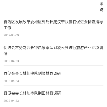
自治区发展改革委地区处处长庞汉带队莅临促进会检查指导
工作
2012-05-09
促进会常务副会长钟启泉率队到凌云县进行旅游产业专项调
研
2012-04-23
县促会会长林灿率队到隆林县调研
2012-04-23
县促会会长林灿率队到田林县调研
2012-04-23