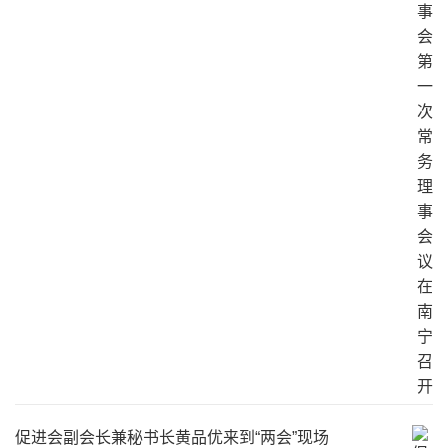
促进会副会长兼秘书长黄品优来到“两会”现场