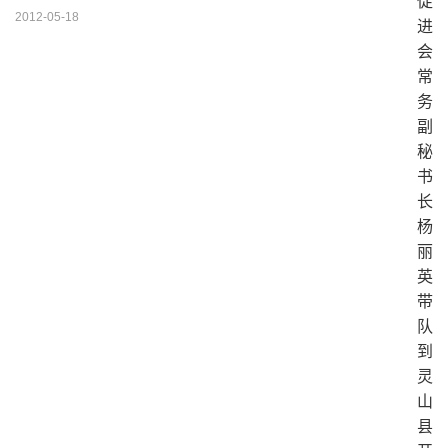
2012-05-18