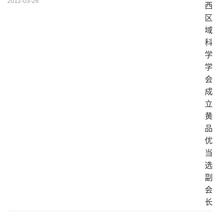
2012-03-26