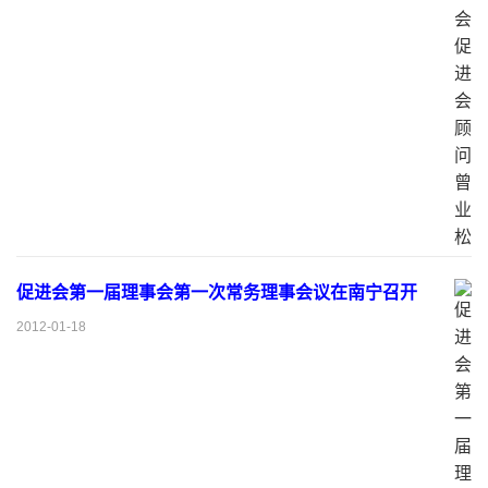
促进会第一届理事会第一次常务理事会议在南宁召开
2012-01-18