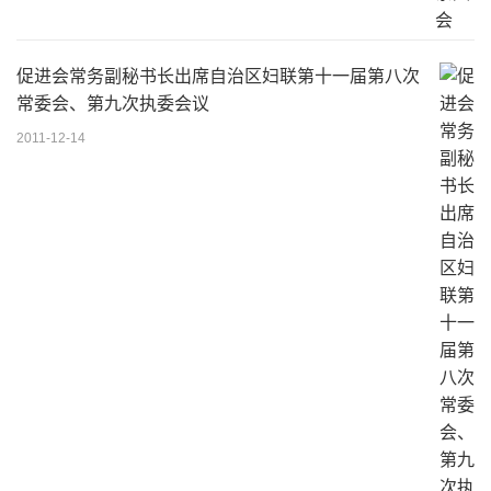
促进会常务副秘书长出席自治区妇联第十一届第八次
常委会、第九次执委会议
2011-12-14