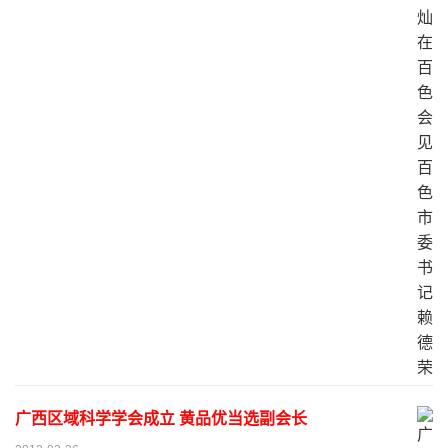
广西区域科学学会成立 黄品优当选副会长