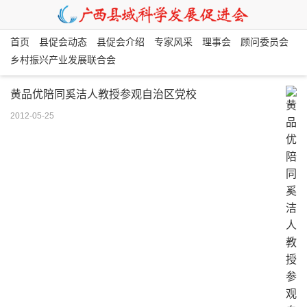
首页
县促会动态
县促会介绍
专家风采
理事会
顾问委员会
乡村振兴产业发展联合会
黄品优陪同奚洁人教授参观自治区党校
2012-05-25